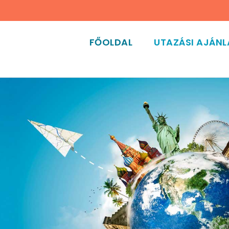
FŐOLDAL
UTAZÁSI AJÁN