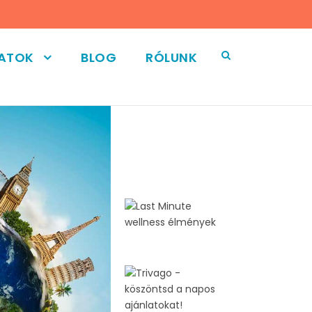
LATOK
BLOG
RÓLUNK