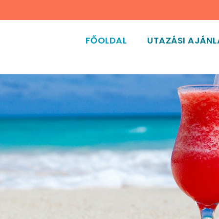
FŐOLDAL
UTAZÁSI AJÁN