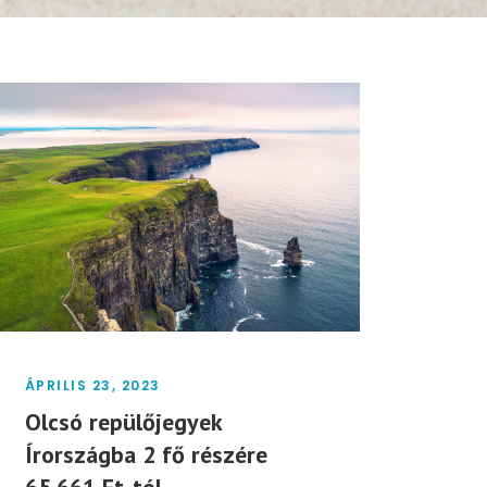
ÁPRILIS 23, 2023
Olcsó repülőjegyek
Írországba 2 fő részére