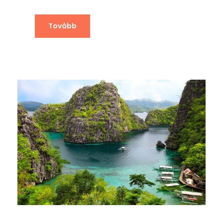
Tovább