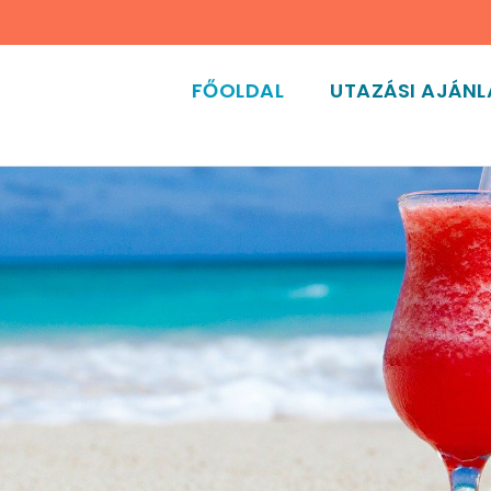
FŐOLDAL
UTAZÁSI AJÁN