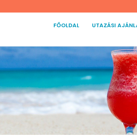
FŐOLDAL
UTAZÁSI AJÁN