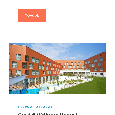
Tovább
FEBRUÁR 23, 2024