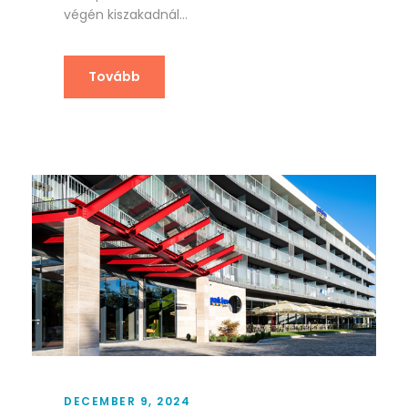
végén kiszakadnál...
Tovább
DECEMBER 9, 2024