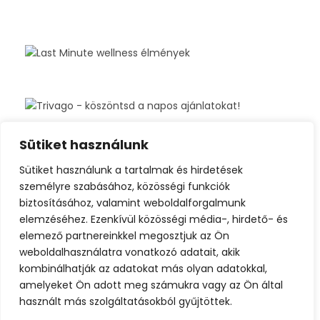
Sütiket használunk
Sütiket használunk a tartalmak és hirdetések
személyre szabásához, közösségi funkciók
biztosításához, valamint weboldalforgalmunk
elemzéséhez. Ezenkívül közösségi média-, hirdető- és
elemező partnereinkkel megosztjuk az Ön
weboldalhasználatra vonatkozó adatait, akik
kombinálhatják az adatokat más olyan adatokkal,
amelyeket Ön adott meg számukra vagy az Ön által
használt más szolgáltatásokból gyűjtöttek.