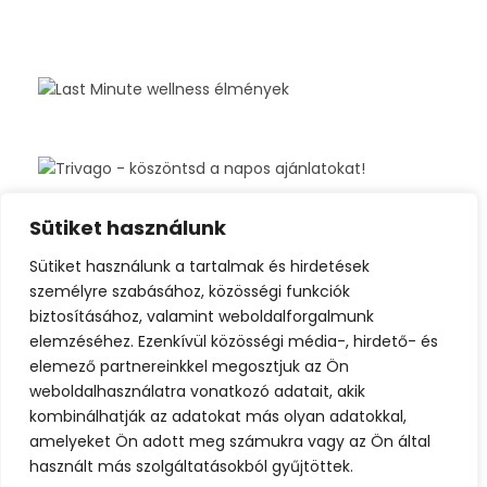
Sütiket használunk
Sütiket használunk a tartalmak és hirdetések
személyre szabásához, közösségi funkciók
biztosításához, valamint weboldalforgalmunk
elemzéséhez. Ezenkívül közösségi média-, hirdető- és
elemező partnereinkkel megosztjuk az Ön
weboldalhasználatra vonatkozó adatait, akik
kombinálhatják az adatokat más olyan adatokkal,
amelyeket Ön adott meg számukra vagy az Ön által
használt más szolgáltatásokból gyűjtöttek.