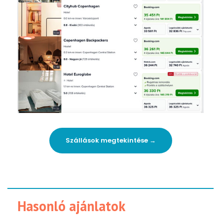
Szállások megtekintése →
Hasonló ajánlatok