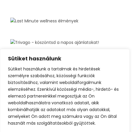
Sütiket használunk
Sütiket használunk a tartalmak és hirdetések
személyre szabásához, közösségi funkciók
biztosításához, valamint weboldalforgalmunk
elemzéséhez. Ezenkívül közösségi média-, hirdető- és
elemező partnereinkkel megosztjuk az Ön
weboldalhasználatra vonatkozó adatait, akik
kombinálhatják az adatokat más olyan adatokkal,
amelyeket Ön adott meg számukra vagy az Ön által
használt más szolgáltatásokból gyűjtöttek.