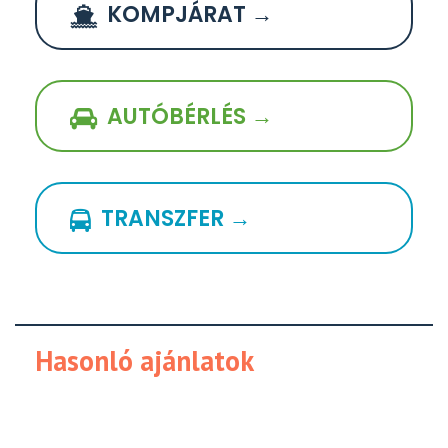
KOMPJÁRAT →
AUTÓBÉRLÉS →
TRANSZFER →
Hasonló ajánlatok