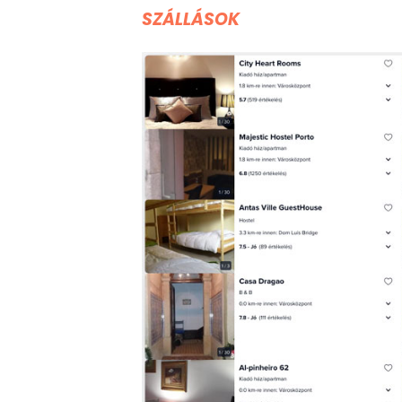
SZÁLLÁSOK