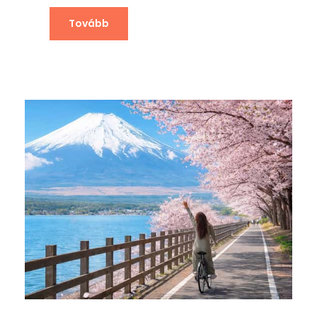
Tovább