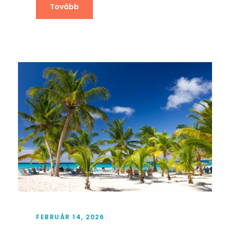
Tovább
FEBRUÁR 14, 2026