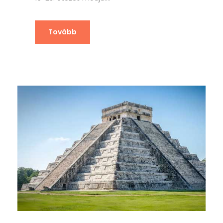
Tovább