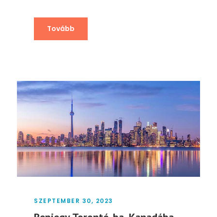
Tovább
SZEPTEMBER 30, 2023