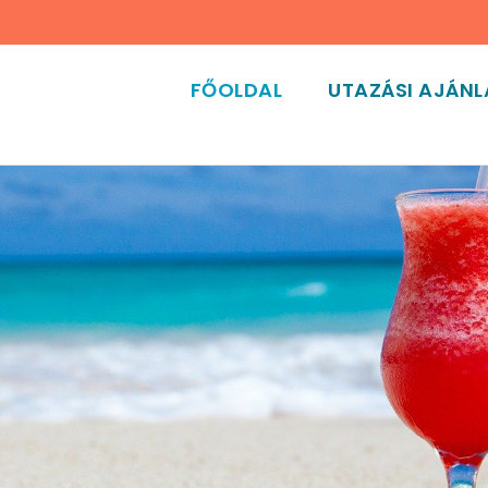
FŐOLDAL
UTAZÁSI AJÁN