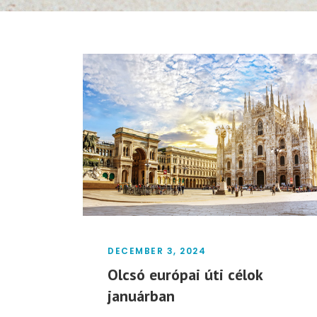
DECEMBER 3, 2024
Olcsó európai úti célok
januárban