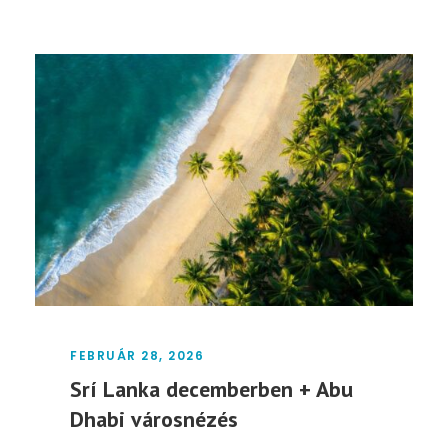
FEBRUÁR 28, 2026
Srí Lanka decemberben + Abu
Dhabi városnézés