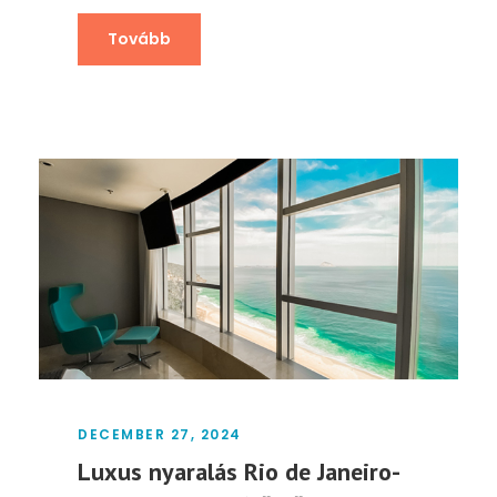
Tovább
DECEMBER 27, 2024
Luxus nyaralás Rio de Janeiro-