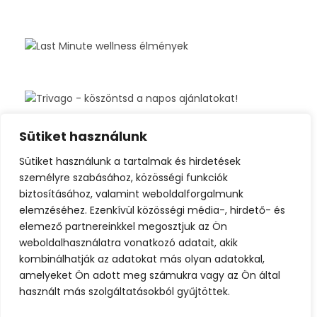
Sütiket használunk
Sütiket használunk a tartalmak és hirdetések
személyre szabásához, közösségi funkciók
biztosításához, valamint weboldalforgalmunk
elemzéséhez. Ezenkívül közösségi média-, hirdető- és
elemező partnereinkkel megosztjuk az Ön
weboldalhasználatra vonatkozó adatait, akik
kombinálhatják az adatokat más olyan adatokkal,
amelyeket Ön adott meg számukra vagy az Ön által
használt más szolgáltatásokból gyűjtöttek.