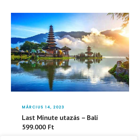
MÁRCIUS 14, 2023
Last Minute utazás – Bali
599.000 Ft