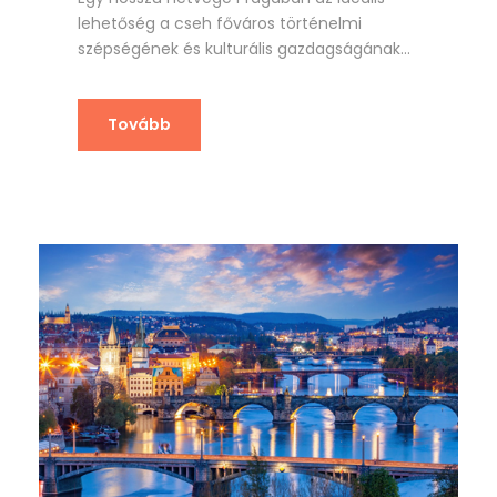
lehetőség a cseh főváros történelmi
szépségének és kulturális gazdagságának...
Tovább