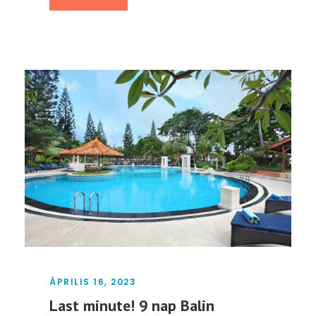
ÁPRILIS 16, 2023
Last minute! 9 nap Balin