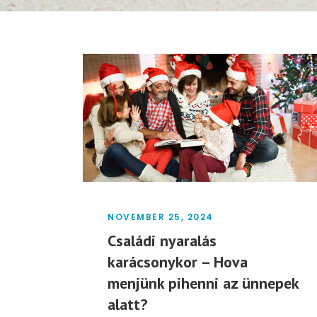
NOVEMBER 25, 2024
Családi nyaralás
karácsonykor – Hova
menjünk pihenni az ünnepek
alatt?