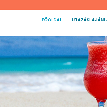
FŐOLDAL
UTAZÁSI AJÁN