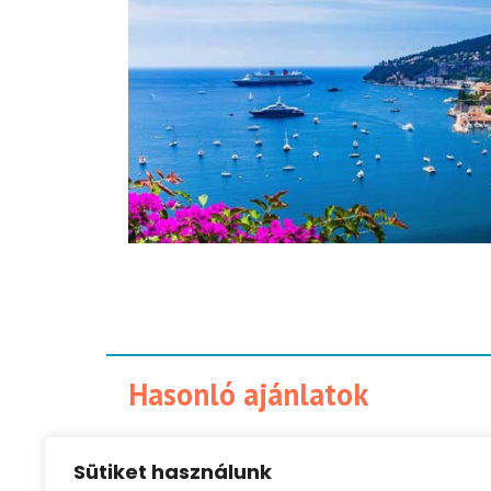
Hasonló ajánlatok
Sütiket használunk