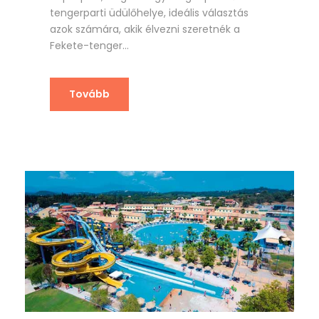
tengerparti üdülőhelye, ideális választás
azok számára, akik élvezni szeretnék a
Fekete-tenger...
Tovább