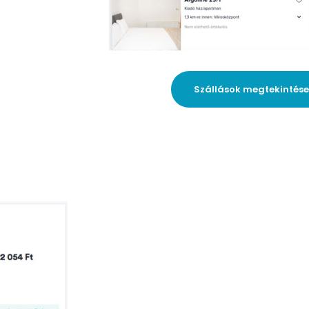
Szállások megtekintés