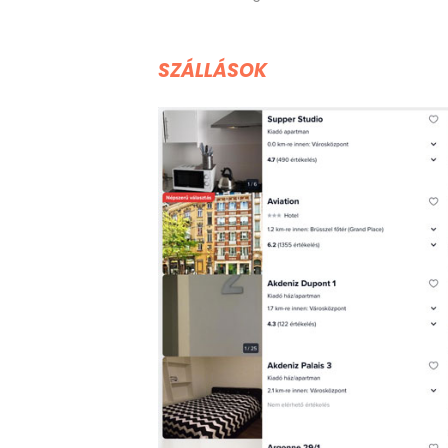
SZÁLLÁSOK