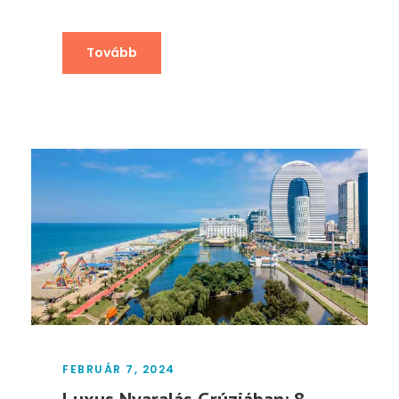
Tovább
FEBRUÁR 7, 2024