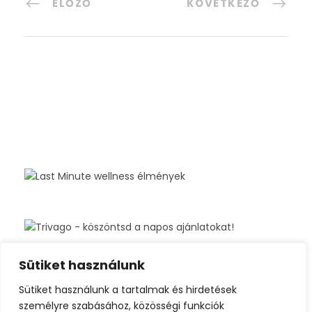
ELŐZŐ
KÖVETKEZŐ
Sütiket használunk
Sütiket használunk a tartalmak és hirdetések
személyre szabásához, közösségi funkciók