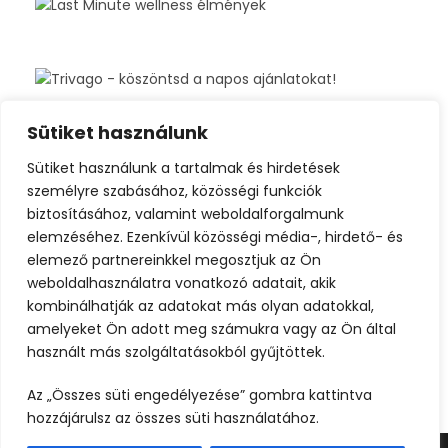
Sütiket használunk
Sütiket használunk a tartalmak és hirdetések
személyre szabásához, közösségi funkciók
biztosításához, valamint weboldalforgalmunk
elemzéséhez. Ezenkívül közösségi média-, hirdető- és
elemező partnereinkkel megosztjuk az Ön
weboldalhasználatra vonatkozó adatait, akik
kombinálhatják az adatokat más olyan adatokkal,
amelyeket Ön adott meg számukra vagy az Ön által
használt más szolgáltatásokból gyűjtöttek.
Az „Összes süti engedélyezése” gombra kattintva
hozzájárulsz az összes süti használatához.