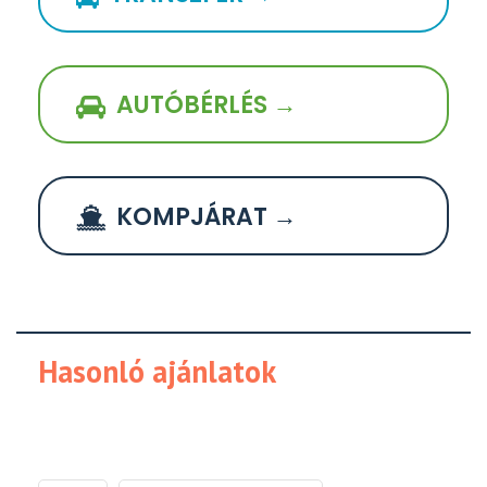
AUTÓBÉRLÉS →
KOMPJÁRAT →
Hasonló ajánlatok