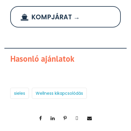
KOMPJÁRAT →
Hasonló ajánlatok
sieles
Wellness kikapcsolódás