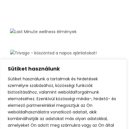
Sütiket használunk
Sütiket használunk a tartalmak és hirdetések
személyre szabásához, közösségi funkciók
biztosításához, valamint weboldalforgalmunk
elemzéséhez. Ezenkívül közösségi média-, hirdető- és
elemező partnereinkkel megosztjuk az Ön
weboldalhasználatra vonatkozó adatait, akik
kombinálhatják az adatokat más olyan adatokkal,
amelyeket Ön adott meg számukra vagy az Ön által