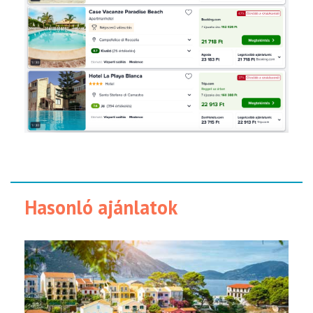
Hasonló ajánlatok