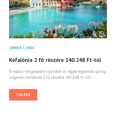
JÚNIUS 1, 2023
Kefalónia 2 fő részére 140.248 Ft-tól
9 napos tengerparti nyaralás az egyik legszebb görög
szigeten Kefalónia 2 fő részére 140.248 Ft-tól...
TOVÁBB