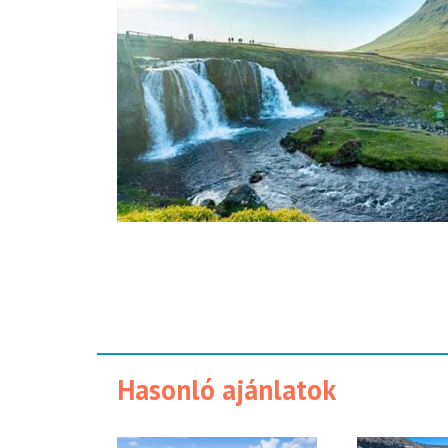
Hasonló ajánlatok