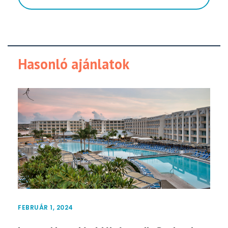
Hasonló ajánlatok
FEBRUÁR 1, 2024