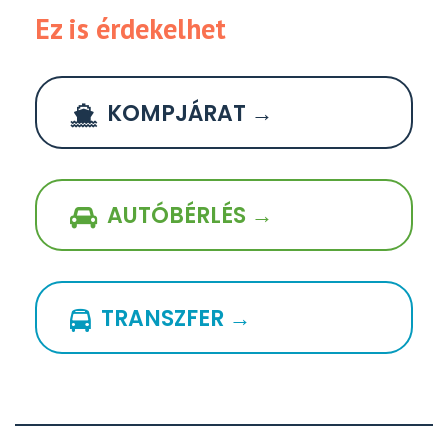
Ez is érdekelhet
KOMPJÁRAT →
AUTÓBÉRLÉS →
TRANSZFER →