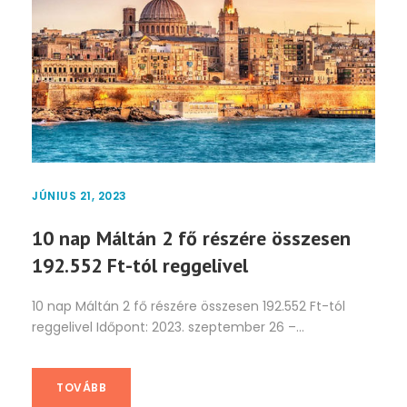
JÚNIUS 21, 2023
10 nap Máltán 2 fő részére összesen
192.552 Ft-tól reggelivel
10 nap Máltán 2 fő részére összesen 192.552 Ft-tól
reggelivel Időpont: 2023. szeptember 26 –...
TOVÁBB