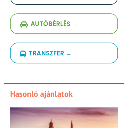
AUTÓBÉRLÉS →
TRANSZFER →
Hasonló ajánlatok