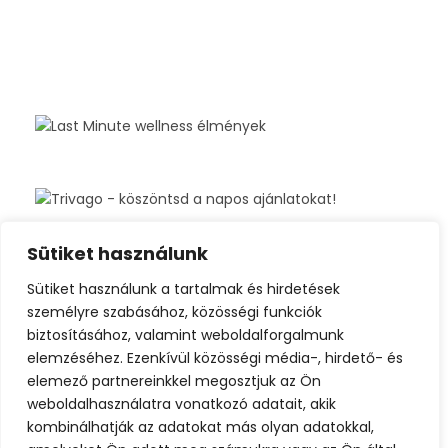
Sütiket használunk
Sütiket használunk a tartalmak és hirdetések
személyre szabásához, közösségi funkciók
biztosításához, valamint weboldalforgalmunk
elemzéséhez. Ezenkívül közösségi média-, hirdető- és
elemező partnereinkkel megosztjuk az Ön
weboldalhasználatra vonatkozó adatait, akik
kombinálhatják az adatokat más olyan adatokkal,