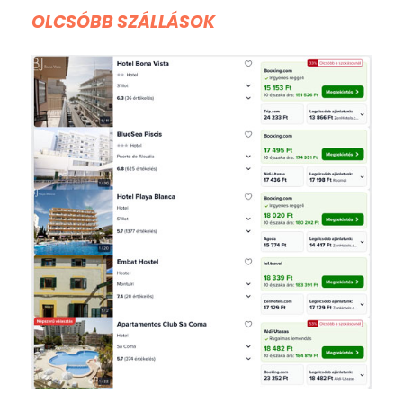
OLCSÓBB SZÁLLÁSOK