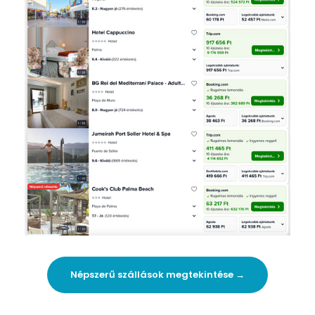
Népszerű szállások megtekintése →