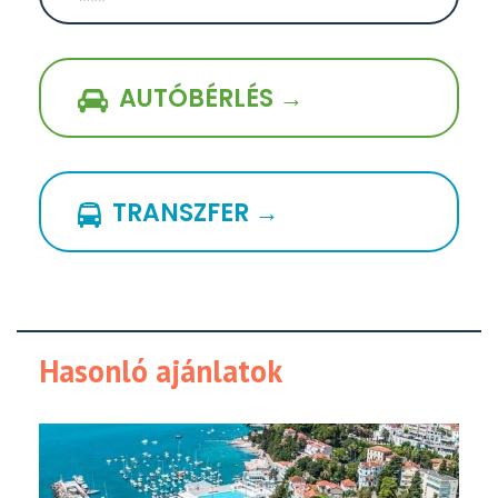
AUTÓBÉRLÉS →
TRANSZFER →
Hasonló ajánlatok