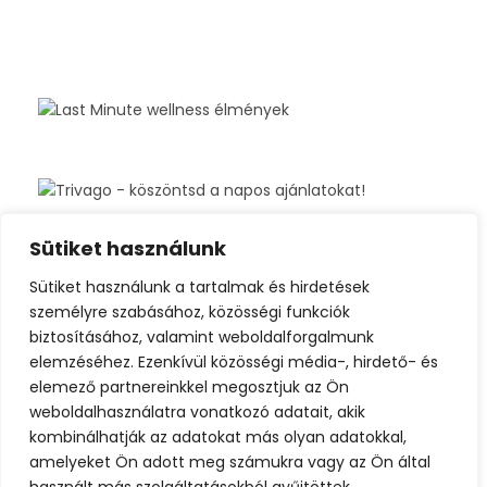
Sütiket használunk
Sütiket használunk a tartalmak és hirdetések
személyre szabásához, közösségi funkciók
biztosításához, valamint weboldalforgalmunk
elemzéséhez. Ezenkívül közösségi média-, hirdető- és
elemező partnereinkkel megosztjuk az Ön
weboldalhasználatra vonatkozó adatait, akik
kombinálhatják az adatokat más olyan adatokkal,
amelyeket Ön adott meg számukra vagy az Ön által