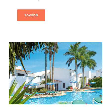
Tovább