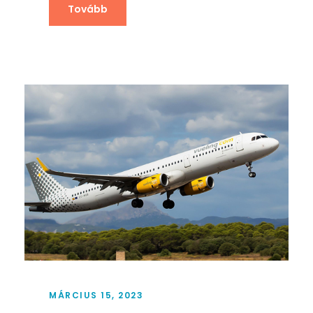
Tovább
MÁRCIUS 15, 2023