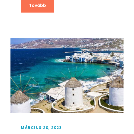
Tovább
MÁRCIUS 20, 2023