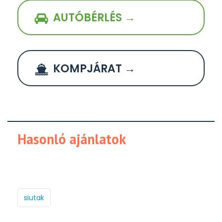
AUTÓBÉRLÉS →
KOMPJÁRAT →
Hasonló ajánlatok
siutak