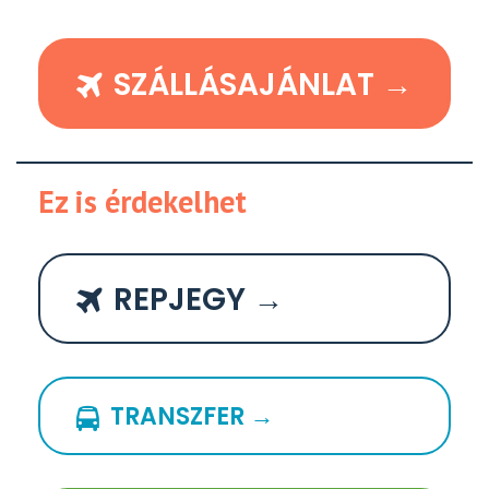
SZÁLLÁSAJÁNLAT →
Ez is érdekelhet
REPJEGY →
TRANSZFER →