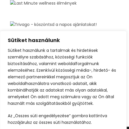
Sütiket használunk
Sütiket használunk a tartalmak és hirdetések
személyre szabásához, közösségi funkciók
biztosításához, valamint weboldalforgalmunk
elemzéséhez. Ezenkívül közösségi média-, hirdető- és
elemező partnereinkkel megosztjuk az Ön
weboldalhasználatra vonatkozó adatait, akik
kombinálhatják az adatokat más olyan adatokkal,
amelyeket Ön adott meg számukra vagy az Ön által
használt más szolgáltatásokból gyűjtöttek.
Az „Összes süti engedélyezése” gombra kattintva
hozzájárulsz az összes süti használatához.