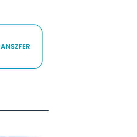
RANSZFER