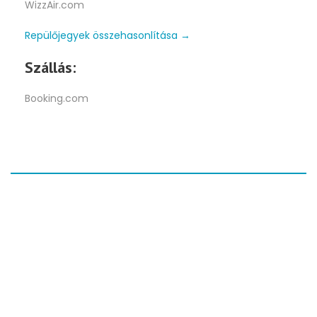
WizzAir.com
Repülőjegyek összehasonlítása
→
Szállás:
Booking.com