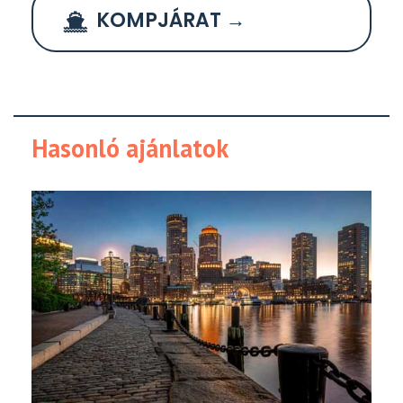
KOMPJÁRAT →
Hasonló ajánlatok