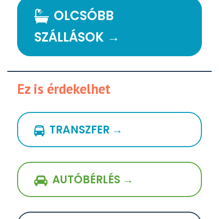
OLCSÓBB
SZÁLLÁSOK →
Ez is érdekelhet
TRANSZFER →
AUTÓBÉRLÉS →