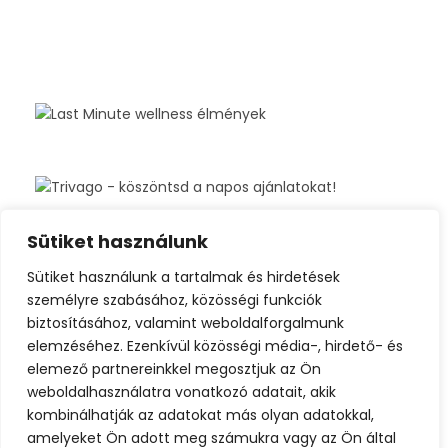
Sütiket használunk
Sütiket használunk a tartalmak és hirdetések
személyre szabásához, közösségi funkciók
biztosításához, valamint weboldalforgalmunk
elemzéséhez. Ezenkívül közösségi média-, hirdető- és
elemező partnereinkkel megosztjuk az Ön
weboldalhasználatra vonatkozó adatait, akik
kombinálhatják az adatokat más olyan adatokkal,
amelyeket Ön adott meg számukra vagy az Ön által