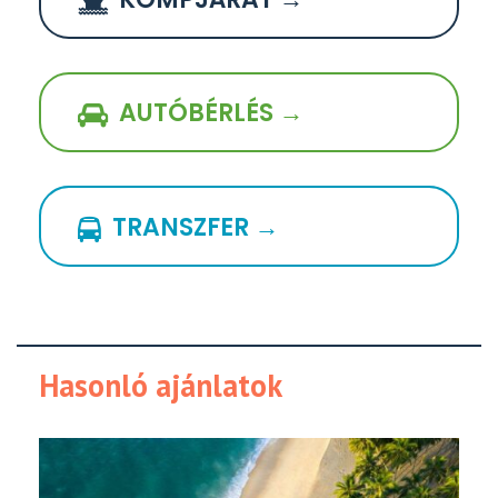
AUTÓBÉRLÉS →
TRANSZFER →
Hasonló ajánlatok