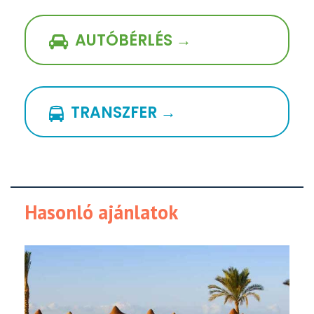
AUTÓBÉRLÉS →
TRANSZFER →
Hasonló ajánlatok