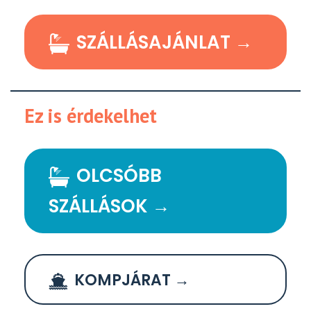
SZÁLLÁSAJÁNLAT →
Ez is érdekelhet
OLCSÓBB
SZÁLLÁSOK →
KOMPJÁRAT →