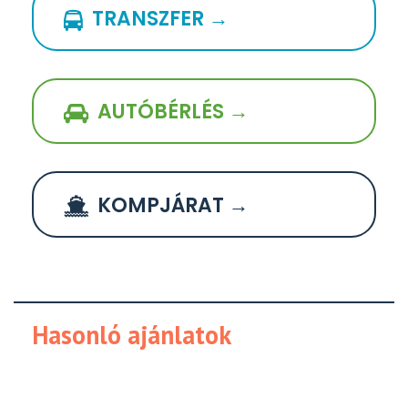
TRANSZFER →
AUTÓBÉRLÉS →
KOMPJÁRAT →
Hasonló ajánlatok