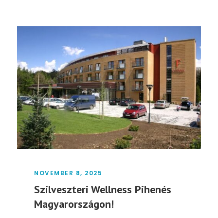
NOVEMBER 8, 2025
Szilveszteri Wellness Pihenés
Magyarországon!