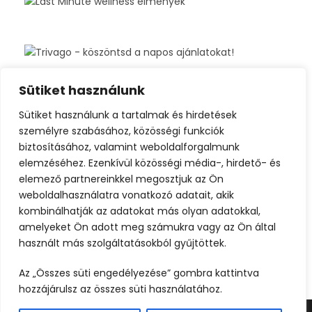
Sütiket használunk
Sütiket használunk a tartalmak és hirdetések
személyre szabásához, közösségi funkciók
biztosításához, valamint weboldalforgalmunk
elemzéséhez. Ezenkívül közösségi média-, hirdető- és
elemező partnereinkkel megosztjuk az Ön
weboldalhasználatra vonatkozó adatait, akik
kombinálhatják az adatokat más olyan adatokkal,
amelyeket Ön adott meg számukra vagy az Ön által
használt más szolgáltatásokból gyűjtöttek.
Az „Összes süti engedélyezése” gombra kattintva
hozzájárulsz az összes süti használatához.