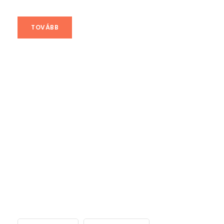
TOVÁBB