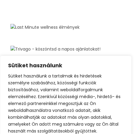
Sütiket használunk
Sütiket használunk a tartalmak és hirdetések
személyre szabásához, közösségi funkciók
biztosításához, valamint weboldalforgalmunk
elemzéséhez. Ezenkívül közösségi média-, hirdető- és
elemező partnereinkkel megosztjuk az Ön
weboldalhasználatra vonatkozó adatait, akik
kombinálhatják az adatokat más olyan adatokkal,
amelyeket Ön adott meg számukra vagy az Ön által
használt más szolgáltatásokból gyűjtöttek.