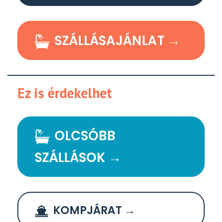
SZÁLLÁSAJÁNLAT →
Ez is érdekelhet
OLCSÓBB
SZÁLLÁSOK →
KOMPJÁRAT →