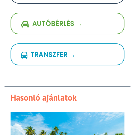
AUTÓBÉRLÉS →
TRANSZFER →
Hasonló ajánlatok