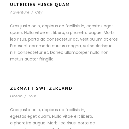
ULTRICIES FUSCE QUAM
Adventure
/
City
Cras justo odio, dapibus ac facilisis in, egestas eget
quam. Nulla vitae elit libero, a pharetra augue. Morbi
leo risus, porta ac consectetur ac, vestibulum at eros.
Praesent commodo cursus magna, vel scelerisque
nisl consectetur et. Donec ullamcorper nulla non
metus auctor fringilla.
ZERMATT SWITZERLAND
Ocean
/
Tour
Cras justo odio, dapibus ac facilisis in,
egestas eget quam. Nulla vitae elit libero,
a pharetra augue. Morbi leo risus, porta ac