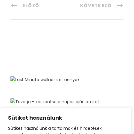
ELŐZŐ
KÖVETKEZŐ
Sütiket használunk
Sütiket használunk a tartalmak és hirdetések