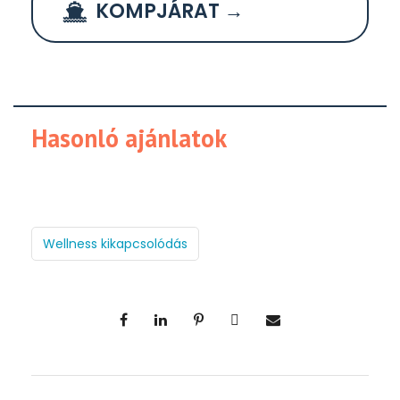
KOMPJÁRAT →
Hasonló ajánlatok
Wellness kikapcsolódás