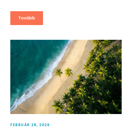
Tovább
FEBRUÁR 28, 2026