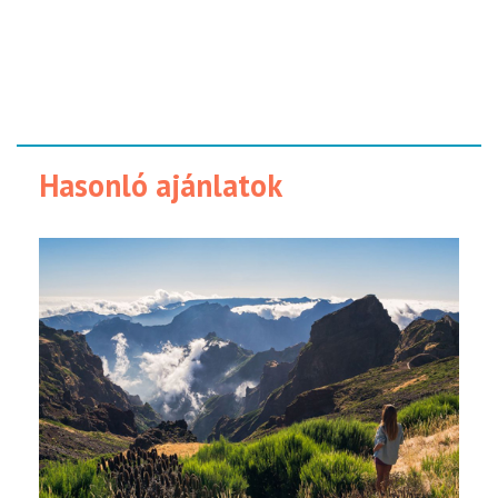
Hasonló ajánlatok