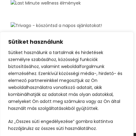
Sütiket használunk
Sütiket használunk a tartalmak és hirdetések
személyre szabásához, közösségi funkciók
biztosításához, valamint weboldalforgalmunk
elemzéséhez. Ezenkívül közösségi média-, hirdető- és
elemező partnereinkkel megosztjuk az Ön
weboldalhasználatra vonatkozó adatait, akik
kombinálhatják az adatokat más olyan adatokkal,
amelyeket Ön adott meg számukra vagy az Ön által
használt más szolgáltatásokból gyűjtöttek.
Az „Összes süti engedélyezése” gombra kattintva
hozzájárulsz az összes süti használatához.