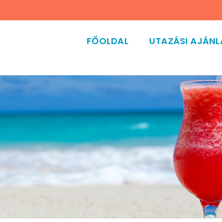
FŐOLDAL
UTAZÁSI AJÁN